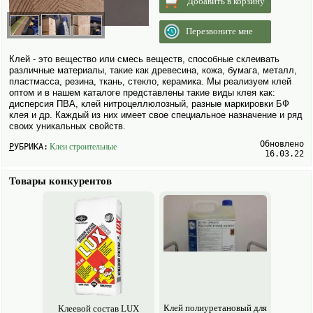
Добавить в корзину
Перезвоните мне
Клей - это вещество или смесь веществ, способные склеивать
различные материалы, такие как древесина, кожа, бумага, металл,
пластмасса, резина, ткань, стекло, керамика. Мы реализуем клей
оптом и в нашем каталоге представлены такие виды клея как:
дисперсия ПВА, клей нитроцеллюлозный, разные маркировки БФ
клея и др. Каждый из них имеет свое специальное назначение и ряд
своих уникальных свойств.
Обновлено
РУБРИКА:
Клеи строительные
16.03.22
Товары конкурентов
Клей полиуретановый для
Клеевой состав LUX