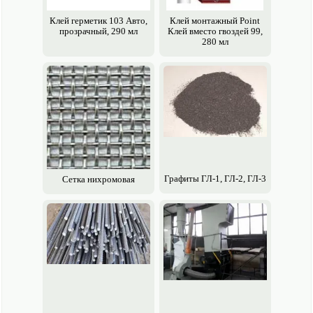
Клей герметик 103 Авто,
Клей монтажный Point
прозрачный, 290 мл
Клей вместо гвоздей 99,
280 мл
Графиты ГЛ-1, ГЛ-2, ГЛ-3
Сетка нихромовая